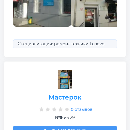
Специализация: ремонт техники Lenovo
Мастерок
0 отзывов
№9
из 29