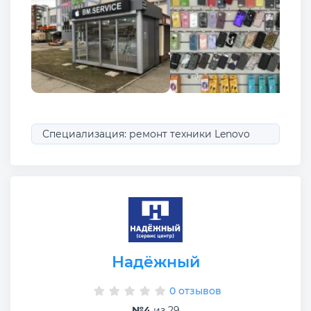
Специализация: ремонт техники Lenovo
Надёжный
0 отзывов
№4
из 29