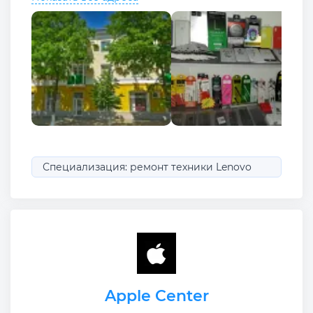
Специализация: ремонт техники Lenovo
Apple Center