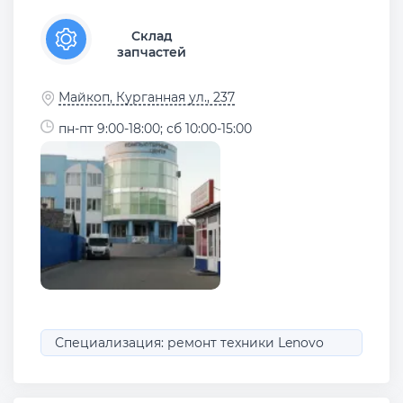
Склад
запчастей
Майкоп, Курганная ул., 237
пн-пт 9:00-18:00; сб 10:00-15:00
Специализация: ремонт техники Lenovo