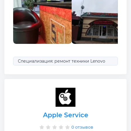
Специализация: ремонт техники Lenovo
Apple Service
0 отзывов