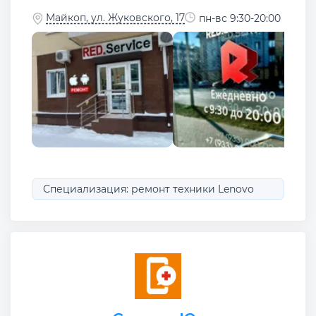
Майкоп, ул. Жуковского, 17
пн-вс 9:30-20:00
Специализация: ремонт техники Lenovo