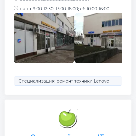
пн-пт 9:00-12:30, 13:00-18:00; сб 10:00-16:00
Специализация: ремонт техники Lenovo