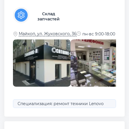
Склад
запчастей
Майкоп, ул. Жуковского, 36
пн-вс 9:00-18:00
Специализация: ремонт техники Lenovo