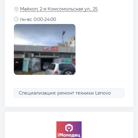
Майкоп, 2-я Комсомольская ул., 25
пн-вс 0:00-24:00
Специализация: ремонт техники Lenovo