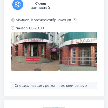
Склад
запчастей
Майкоп, Краснооктябрьская ул., 31
пн-вс 9:00-20:00
Специализация: ремонт техники Lenovo