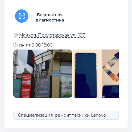
Бесплатная
диагностика
Майкоп, Пролетарская ул., 197
пн-пт 9:00-18:00
Специализация: ремонт техники Lenovo