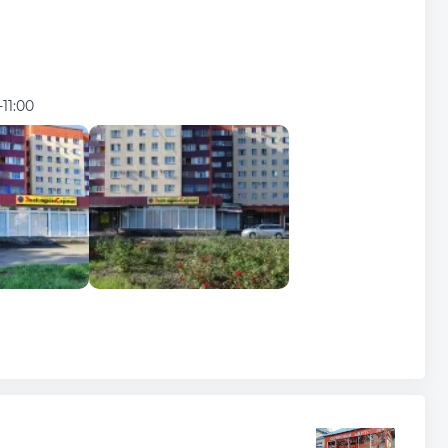
-11:00