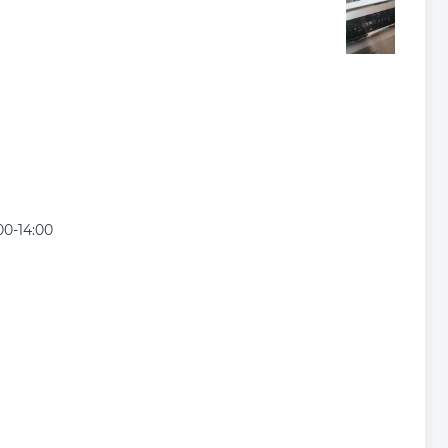
00-14:00