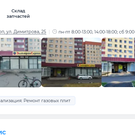
Склад
запчастей
п, ул. Димитрова, 25
пн-пт 8:00-13:00, 14:00-18:00; сб 9:00
ализация: Ремонт газовых плит
ис