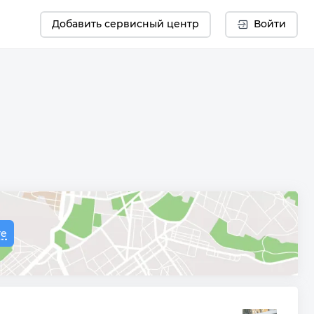
Добавить сервисный центр
Войти
те