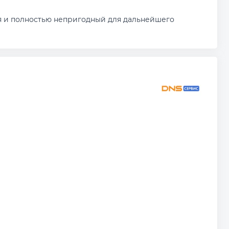
мя и полностью непригодный для дальнейшего