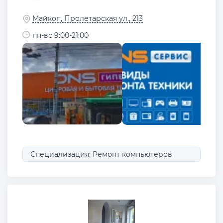
Майкоп, Пролетарская ул., 213
пн-вс 9:00-21:00
Специализация: Ремонт компьютеров