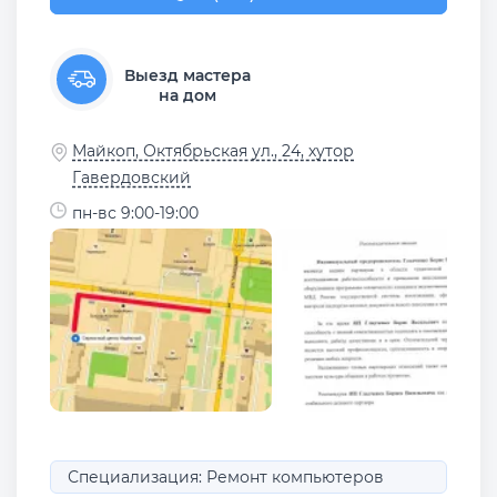
Выезд мастера
на дом
Майкоп, Октябрьская ул., 24, хутор
Гавердовский
пн-вс 9:00-19:00
Специализация: Ремонт компьютеров