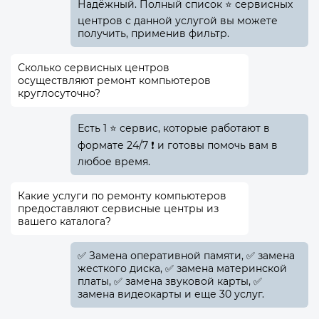
Надёжный. Полный список ⭐ сервисных
центров с данной услугой вы можете
получить, применив фильтр.
Сколько сервисных центров
осуществляют ремонт компьютеров
круглосуточно?
Есть 1 ⭐ сервис, которые работают в
формате 24/7 ❗ и готовы помочь вам в
любое время.
Какие услуги по ремонту компьютеров
предоставляют сервисные центры из
вашего каталога?
✅️ Замена оперативной памяти, ✅️ замена
жесткого диска, ✅️ замена материнской
платы, ✅️ замена звуковой карты, ✅️
замена видеокарты и еще 30 услуг.