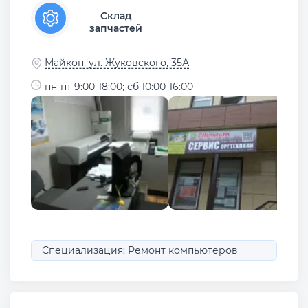
Склад
запчастей
Майкоп, ул. Жуковского, 35А
пн-пт 9:00-18:00; сб 10:00-16:00
Специализация: Ремонт компьютеров