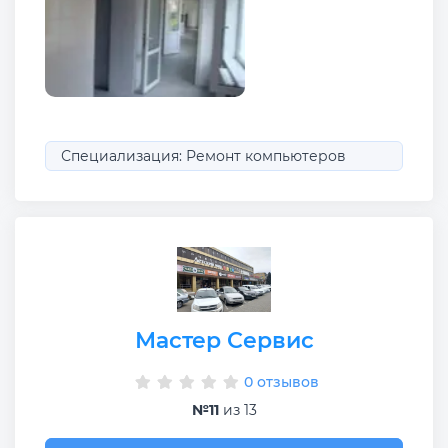
Специализация: Ремонт компьютеров
Мастер Сервис
0 отзывов
№11
из 13