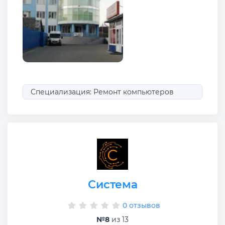
Специализация: Ремонт компьютеров
Система
0 отзывов
№8
из 13