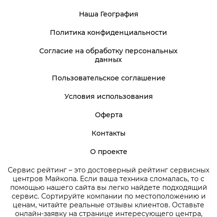
Наша География
Политика конфиденциальности
Согласие на обработку персональных
данных
Пользовательское соглашение
Условия использования
Оферта
Контакты
О проекте
Сервис рейтинг – это достоверный рейтинг сервисных
центров Майкопа. Если ваша техника сломалась, то с
помощью нашего сайта вы легко найдете подходящий
сервис. Сортируйте компании по местоположению и
ценам, читайте реальные отзывы клиентов. Оставьте
онлайн-заявку на странице интересующего центра,