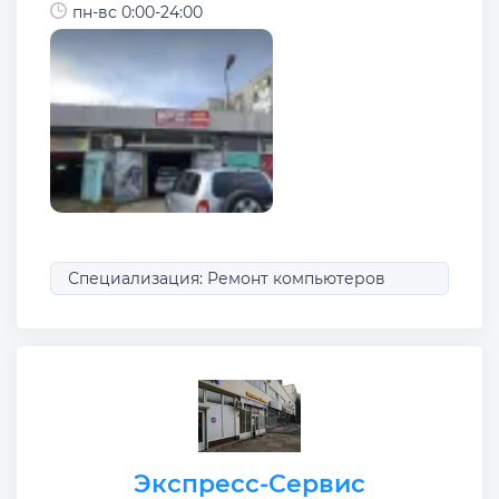
пн-вс 0:00-24:00
Специализация: Ремонт компьютеров
Экспресс-Сервис