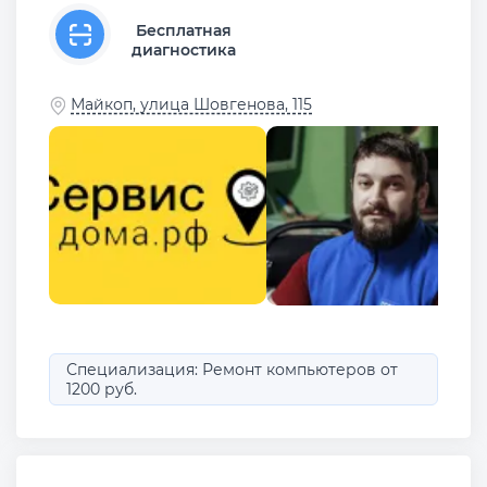
Бесплатная
диагностика
Майкоп, улица Шовгенова, 115
Специализация: Ремонт компьютеров от
1200 руб.