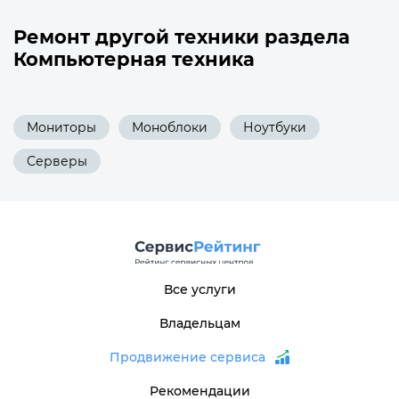
Ремонт другой техники раздела
Компьютерная техника
Мониторы
Моноблоки
Ноутбуки
Серверы
Все услуги
Владельцам
Продвижение сервиса
Рекомендации