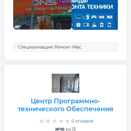
Специализация: Ремонт iMac
Центр Программно-
технического Обеспечения
0 отзывов
№10
из 13