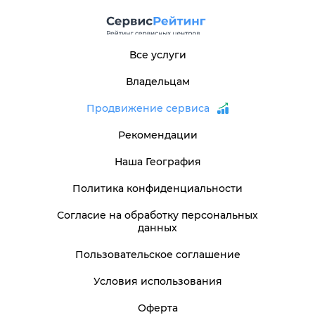
Все услуги
Владельцам
Продвижение сервиса
Рекомендации
Наша География
Политика конфиденциальности
Согласие на обработку персональных
данных
Пользовательское соглашение
Условия использования
Оферта