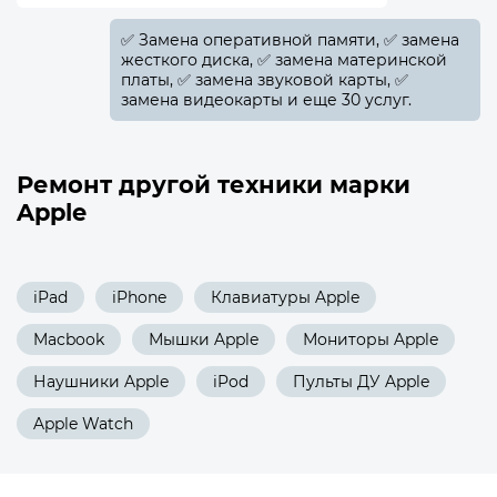
✅️ Замена оперативной памяти, ✅️ замена
жесткого диска, ✅️ замена материнской
платы, ✅️ замена звуковой карты, ✅️
замена видеокарты и еще 30 услуг.
Ремонт другой техники марки
Apple
iPad
iPhone
Клавиатуры Apple
Macbook
Мышки Apple
Мониторы Apple
Наушники Apple
iPod
Пульты ДУ Apple
Apple Watch