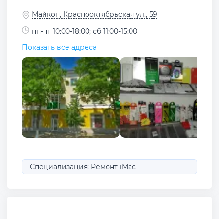
Майкоп, Краснооктябрьская ул., 59
пн-пт 10:00-18:00; сб 11:00-15:00
Показать все адреса
Специализация: Ремонт iMac