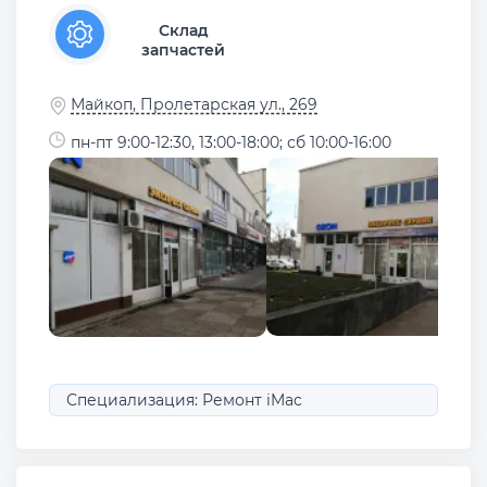
Склад
запчастей
Майкоп, Пролетарская ул., 269
пн-пт 9:00-12:30, 13:00-18:00; сб 10:00-16:00
Специализация: Ремонт iMac