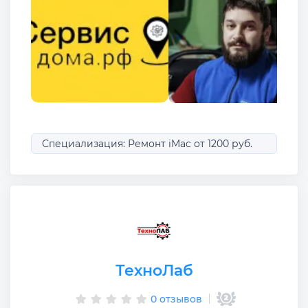
Специализация: Ремонт iMac от 1200 руб.
ТехноЛаб
0 отзывов