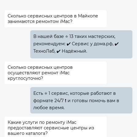
Сколько сервисных центров в Майкопе
занимаются ремонтом iMac?
В нашей базе ⭐ 13 таких мастерских,
рекомендуем: ✔️ Сервис у дома.рф, ✔️
ТехноЛаб, ✔️ Надёжный.
Сколько сервисных центров
осуществляют ремонт iMac
круглосуточно?
Есть ⭐ 1 сервис, которые работают в
формате 24/7 ❗ и готовы помочь вам в
любое время.
Какие услуги по ремонту iMac
предоставляют сервисные центры из
вашего каталога?