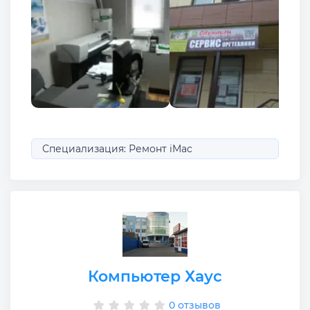
Специализация: Ремонт iMac
Компьютер Хаус
0 отзывов