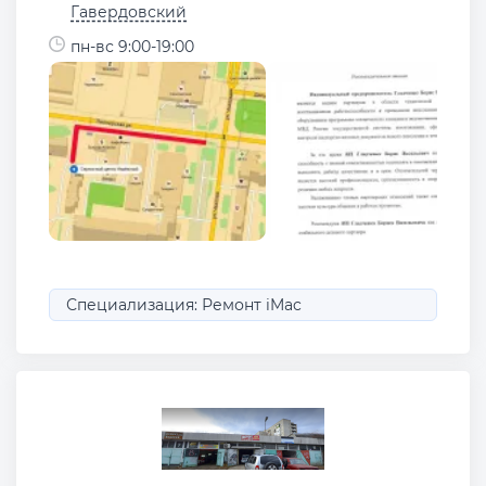
Гавердовский
пн-вс 9:00-19:00
Специализация: Ремонт iMac