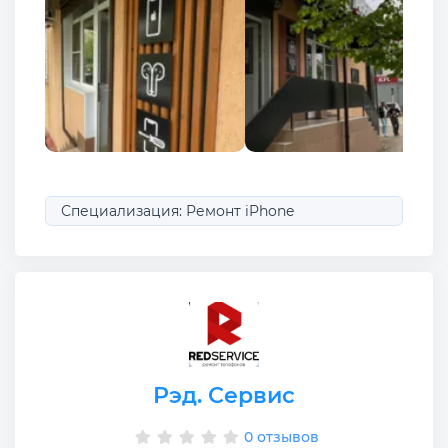
Специализация: Ремонт iPhone
Рэд. Сервис
0 отзывов