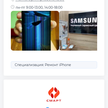
пн-пт 9:00-13:00, 14:00-18:00
Специализация: Ремонт iPhone