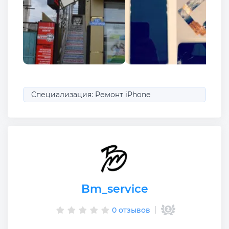
Специализация: Ремонт iPhone
Bm_service
0 отзывов