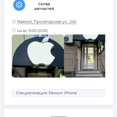
Склад
запчастей
Майкоп, Пролетарская ул., 240
пн-вс 9:00-20:00
Специализация: Ремонт iPhone