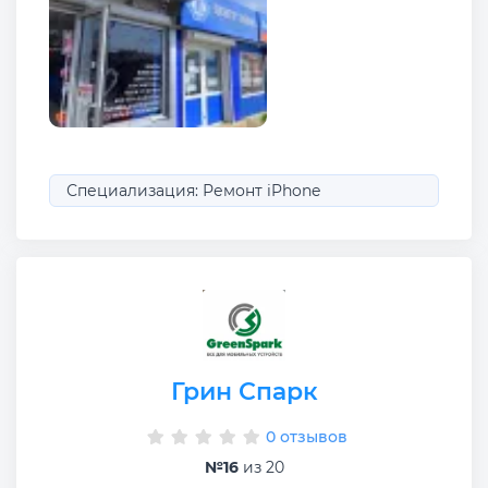
Специализация: Ремонт iPhone
Грин Спарк
0 отзывов
№16
из 20