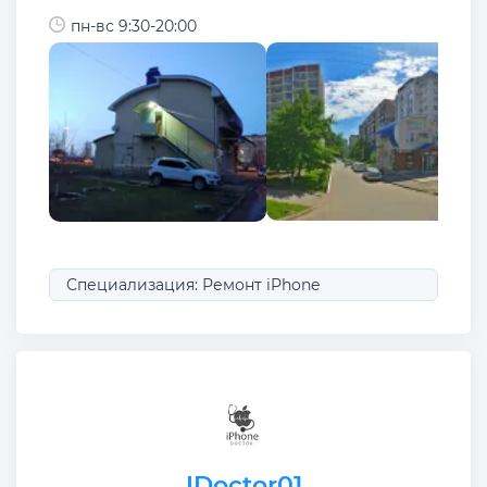
пн-вс 9:30-20:00
Специализация: Ремонт iPhone
IDoctor01