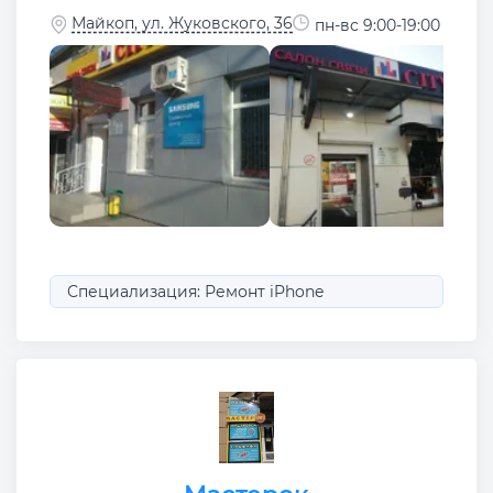
Майкоп, ул. Жуковского, 36
пн-вс 9:00-19:00
Специализация: Ремонт iPhone