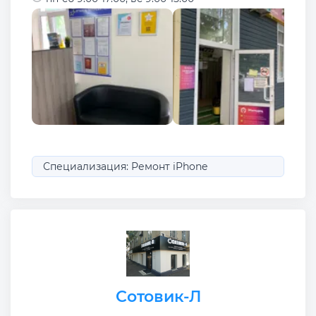
Специализация: Ремонт iPhone
Сотовик-Л