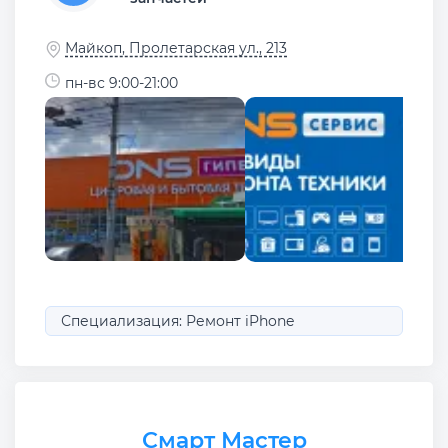
Майкоп, Пролетарская ул., 213
пн-вс 9:00-21:00
Специализация: Ремонт iPhone
Смарт Мастер