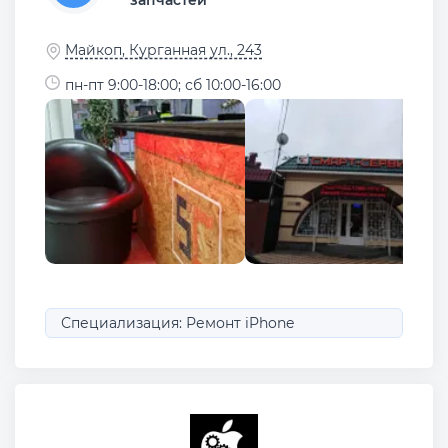
Майкоп, Курганная ул., 243
пн-пт 9:00-18:00; сб 10:00-16:00
Специализация: Ремонт iPhone