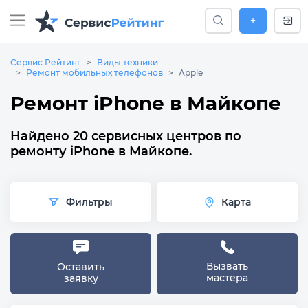
+
Сервис Рейтинг
Виды техники
Ремонт мобильных телефонов
Apple
Ремонт iPhone в Майкопе
Найдено 20 сервисных центров по
ремонту iPhone в Майкопе.
Фильтры
Карта
Вызвать
Оставить
мастера
заявку