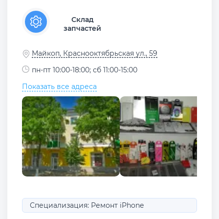
Склад
запчастей
Майкоп, Краснооктябрьская ул., 59
пн-пт 10:00-18:00; сб 11:00-15:00
Показать все адреса
Специализация: Ремонт iPhone