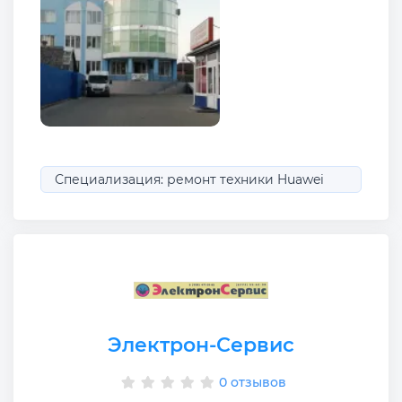
Специализация: ремонт техники Huawei
Электрон-Сервис
0 отзывов