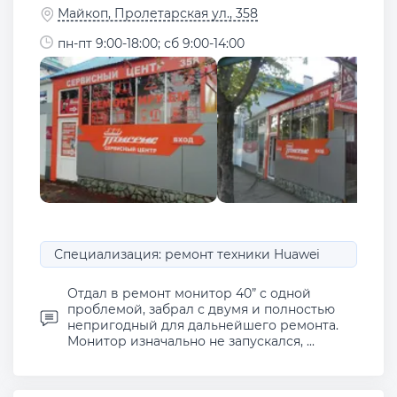
Майкоп, Пролетарская ул., 358
пн-пт 9:00-18:00; сб 9:00-14:00
Специализация: ремонт техники Huawei
Отдал в ремонт монитор 40” с одной
проблемой, забрал с двумя и полностью
непригодный для дальнейшего ремонта.
Монитор изначально не запускался, ...