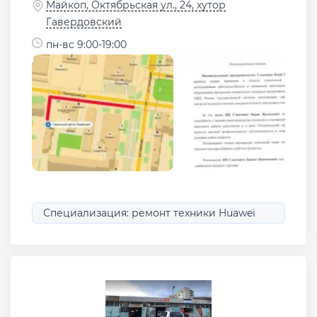
Майкоп, Октябрьская ул., 24, хутор
Гавердовский
пн-вс 9:00-19:00
Специализация: ремонт техники Huawei