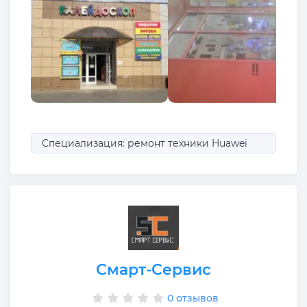
Специализация: ремонт техники Huawei
Смарт-Сервис
0 отзывов