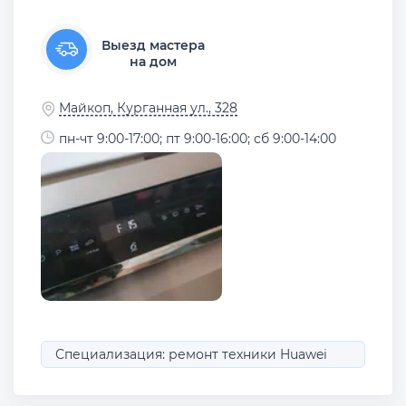
Выезд мастера
на дом
Майкоп, Курганная ул., 328
пн-чт 9:00-17:00; пт 9:00-16:00; сб 9:00-14:00
Специализация: ремонт техники Huawei