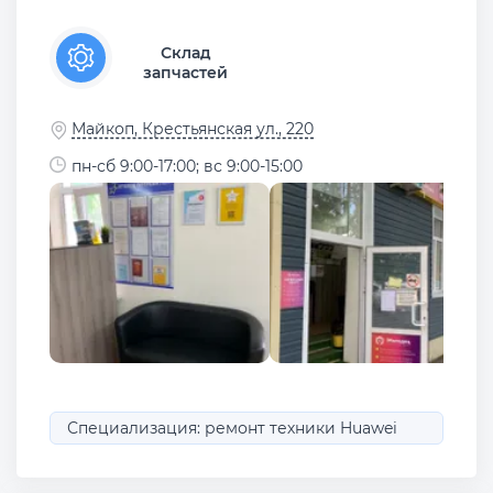
Склад
запчастей
Майкоп, Крестьянская ул., 220
пн-сб 9:00-17:00; вс 9:00-15:00
Специализация: ремонт техники Huawei