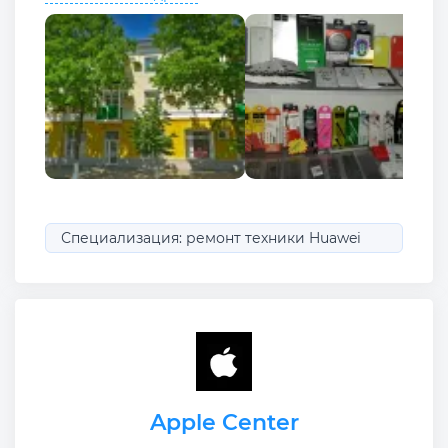
Специализация: ремонт техники Huawei
Apple Center