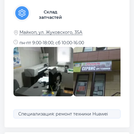
Склад
запчастей
Майкоп, ул. Жуковского, 35А
пн-пт 9:00-18:00; сб 10:00-16:00
Специализация: ремонт техники Huawei