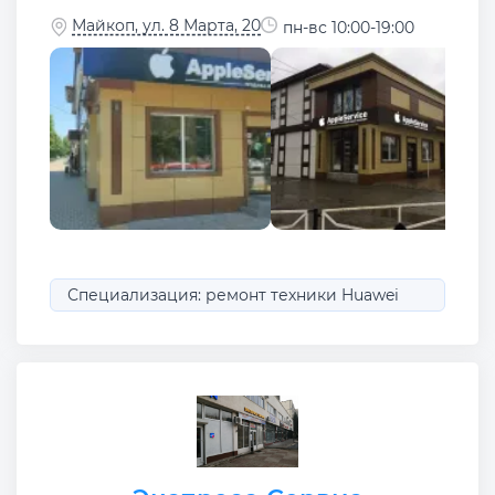
Майкоп, ул. 8 Марта, 20
пн-вс 10:00-19:00
Специализация: ремонт техники Huawei