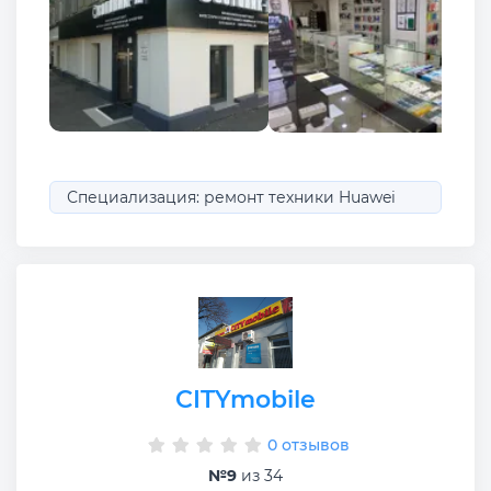
Специализация: ремонт техники Huawei
CITYmobile
0 отзывов
№9
из 34