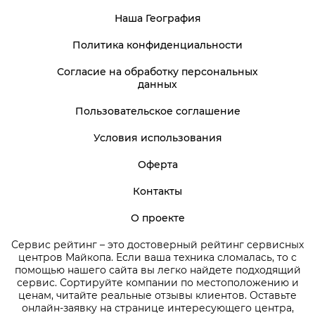
Наша География
Политика конфиденциальности
Согласие на обработку персональных
данных
Пользовательское соглашение
Условия использования
Оферта
Контакты
О проекте
Сервис рейтинг – это достоверный рейтинг сервисных
центров Майкопа. Если ваша техника сломалась, то с
помощью нашего сайта вы легко найдете подходящий
сервис. Сортируйте компании по местоположению и
ценам, читайте реальные отзывы клиентов. Оставьте
онлайн-заявку на странице интересующего центра,