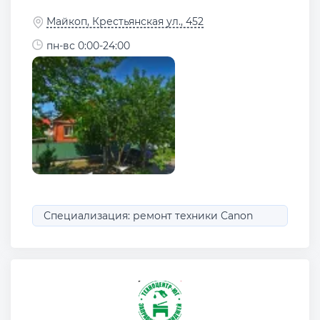
Майкоп, Крестьянская ул., 452
пн-вс 0:00-24:00
Специализация: ремонт техники Canon