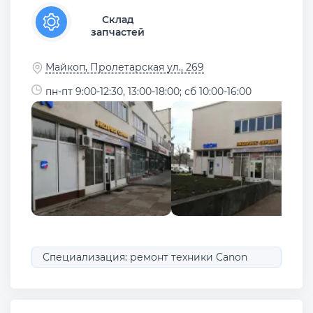
Склад
запчастей
Майкоп, Пролетарская ул., 269
пн-пт 9:00-12:30, 13:00-18:00; сб 10:00-16:00
Специализация: ремонт техники Canon