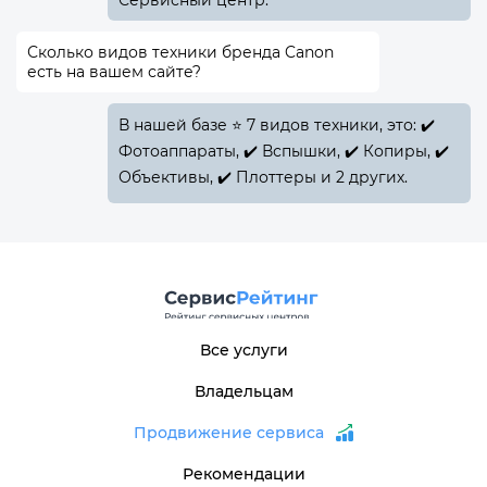
Сколько видов техники бренда Canon
есть на вашем сайте?
В нашей базе ⭐ 7 видов техники, это: ✔️
Фотоаппараты, ✔️ Вспышки, ✔️ Копиры, ✔️
Объективы, ✔️ Плоттеры и 2 других.
Все услуги
Владельцам
Продвижение сервиса
Рекомендации