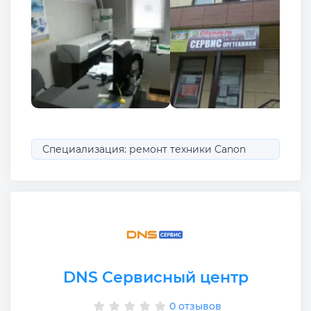
Специализация: ремонт техники Canon
DNS Сервисный центр
0 отзывов