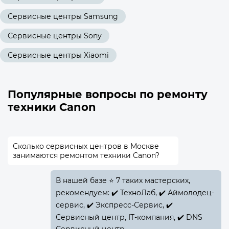
Сервисные центры Samsung
Сервисные центры Sony
Сервисные центры Xiaomi
Популярные вопросы по ремонту
техники Canon
Сколько сервисных центров в Москве
занимаются ремонтом техники Canon?
В нашей базе ⭐ 7 таких мастерских,
рекомендуем: ✔️ ТехноЛаб, ✔️ Аймолодец-
сервис, ✔️ Экспресс-Сервис, ✔️
Сервисный центр, IT-компания, ✔️ DNS
Сервисный центр.