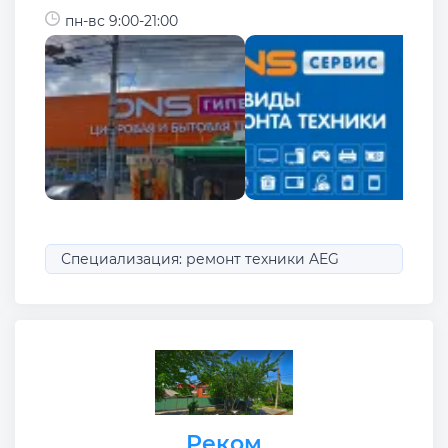
пн-вс 9:00-21:00
Специализация: ремонт техники AEG
Реком