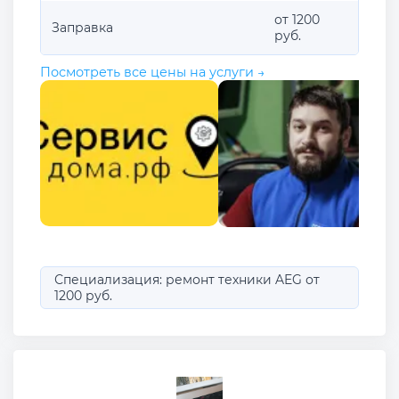
от 1200
Заправка
руб.
Посмотреть все цены на услуги →
Специализация: ремонт техники AEG от
1200 руб.