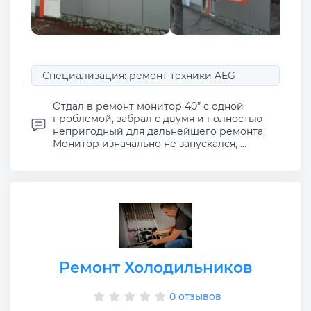
Специализация: ремонт техники AEG
Отдал в ремонт монитор 40” с одной
проблемой, забрал с двумя и полностью
непригодный для дальнейшего ремонта.
Монитор изначально не запускался, ...
Ремонт Холодильников
0 отзывов