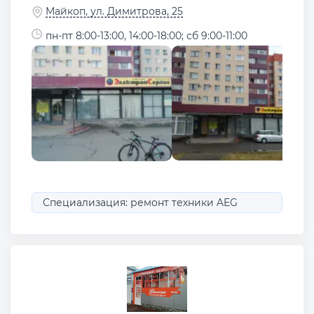
Майкоп, ул. Димитрова, 25
пн-пт 8:00-13:00, 14:00-18:00; сб 9:00-11:00
Специализация: ремонт техники AEG