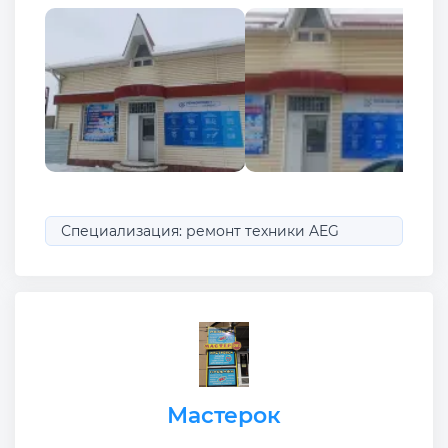
Специализация: ремонт техники AEG
Мастерок