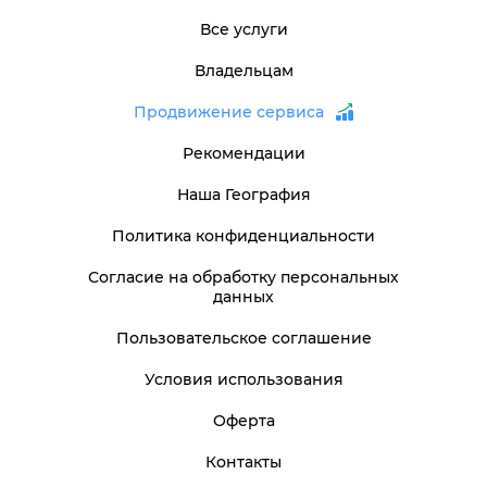
Все услуги
Владельцам
Продвижение сервиса
Рекомендации
Наша География
Политика конфиденциальности
Согласие на обработку персональных
данных
Пользовательское соглашение
Условия использования
Оферта
Контакты