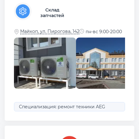
Склад
запчастей
Майкоп, ул. Пирогова, 142
пн-вс 9:00-20:00
Специализация: ремонт техники AEG