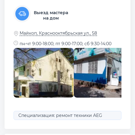
Выезд мастера
на дом
Майкоп, Краснооктябрьская ул., 58
пн-чт 9:00-18:00; пт 9:00-17:00; сб 9:30-14:00
Специализация: ремонт техники AEG