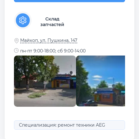
Склад
запчастей
Майкоп, ул. Пушкина, 147
пн-пт 9:00-18:00; сб 9:00-14:00
Специализация: ремонт техники AEG