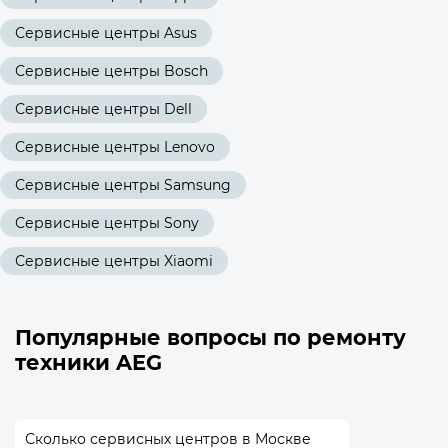
Сервисные центры Asus
Сервисные центры Bosch
Сервисные центры Dell
Сервисные центры Lenovo
Сервисные центры Samsung
Сервисные центры Sony
Сервисные центры Xiaomi
Популярные вопросы по ремонту
техники AEG
Сколько сервисных центров в Москве