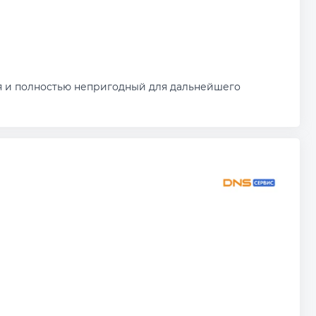
мя и полностью непригодный для дальнейшего