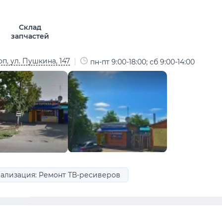
Склад
запчастей
п, ул. Пушкина, 147
пн-пт 9:00-18:00; сб 9:00-14:00
ализация: Ремонт ТВ-ресиверов