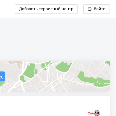
Добавить сервисный центр
Войти
те