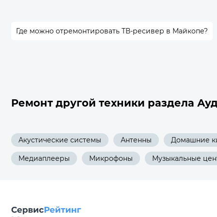
Где можно отремонтировать ТВ-ресивер в Майкопе?
Ремонт другой техники раздела Ауд
Акустические системы
Антенны
Домашние к
Медиаплееры
Микрофоны
Музыкальные це